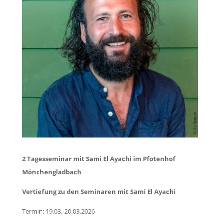
2 Tagesseminar mit Sami El Ayachi im Pfotenhof
Mönchengladbach
Vertiefung zu den Seminaren mit Sami El Ayachi
Termin: 19.03.-20.03.2026