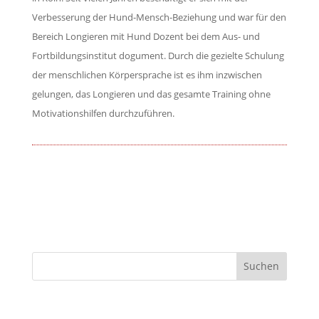
Verbesserung der Hund-Mensch-Beziehung und war für den
Bereich Longieren mit Hund Dozent bei dem Aus- und
Fortbildungsinstitut dogument. Durch die gezielte Schulung
der menschlichen Körpersprache ist es ihm inzwischen
gelungen, das Longieren und das gesamte Training ohne
Motivationshilfen durchzuführen.