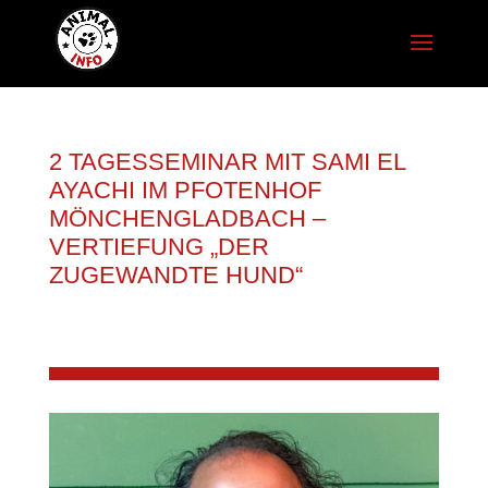
2 TAGESSEMINAR MIT SAMI EL
AYACHI IM PFOTENHOF
MÖNCHENGLADBACH –
VERTIEFUNG „DER
ZUGEWANDTE HUND“