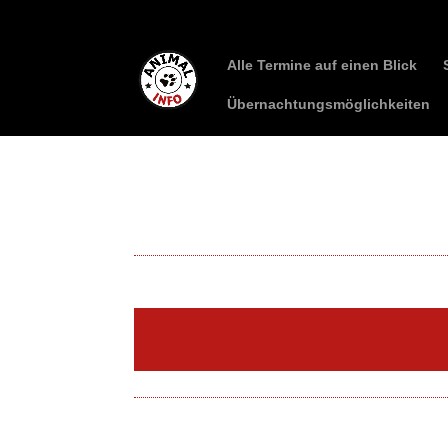
Alle Termine auf einen Blick
Übernachtungsmöglichkeiten