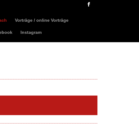
ach
Vorträge / online Vorträge
ebook
Instagram